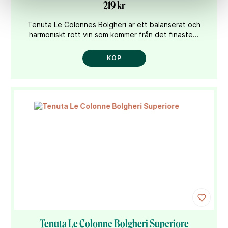
219 kr
Tenuta Le Colonnes Bolgheri är ett balanserat och
harmoniskt rött vin som kommer från det finaste...
KÖP
Tenuta Le Colonne Bolgheri Superiore