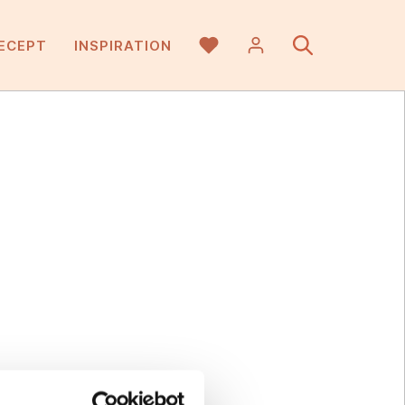
ECEPT
INSPIRATION