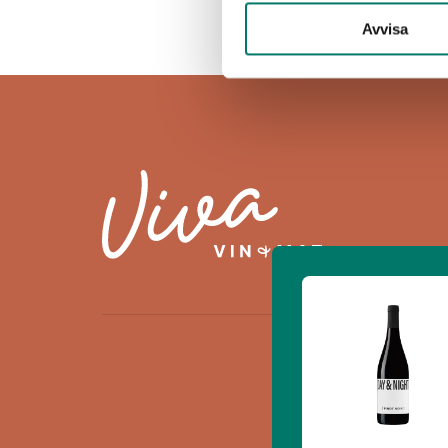
Avvisa