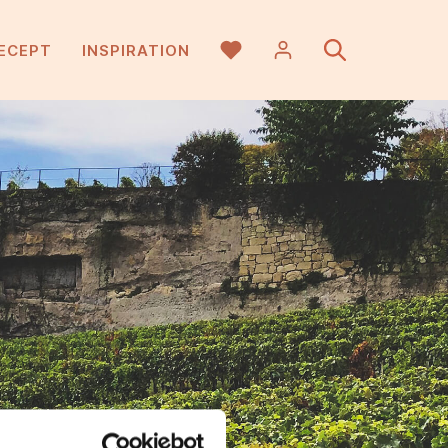
ECEPT
INSPIRATION