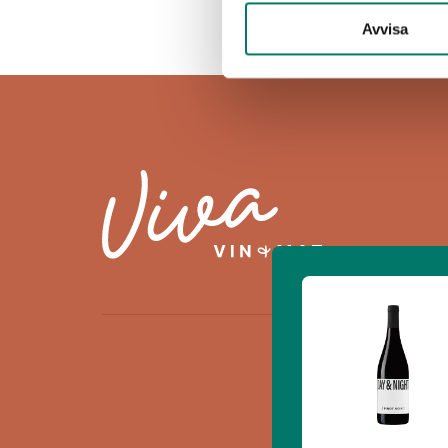
Avvisa