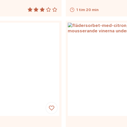
1 tim 20 min