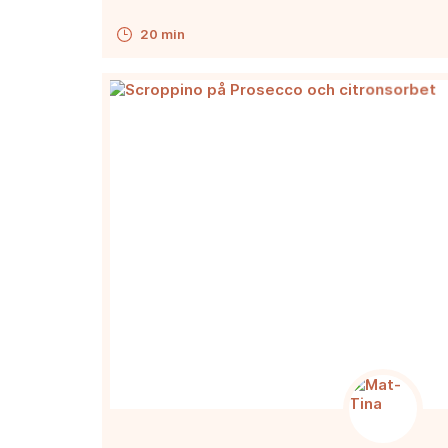
20 min