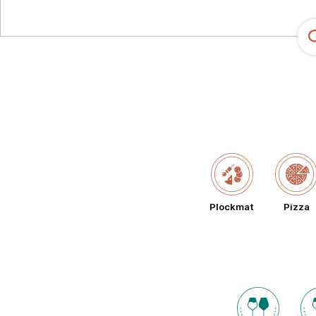
Plockmat
Pizza