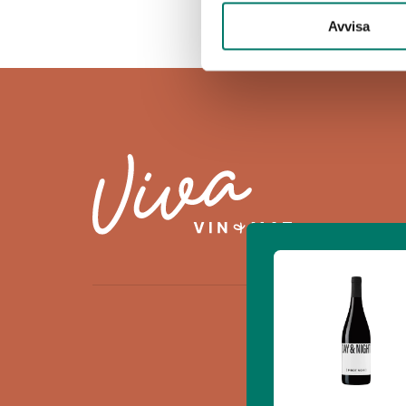
Avvisa