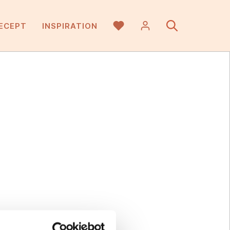
ECEPT
INSPIRATION