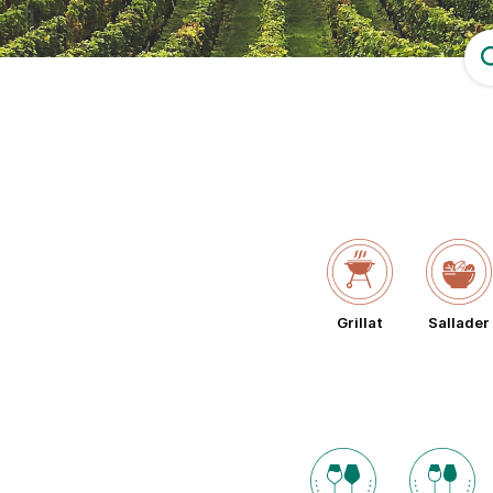
Grillat
Sallader