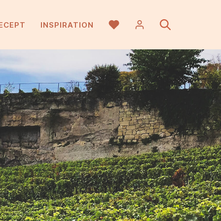
ECEPT
INSPIRATION