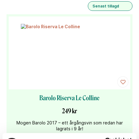
Senast tillagd
Barolo Riserva Le Colline
249 kr
Mogen Barolo 2017 – ett årgångsvin som redan har
lagrats i 9 år!