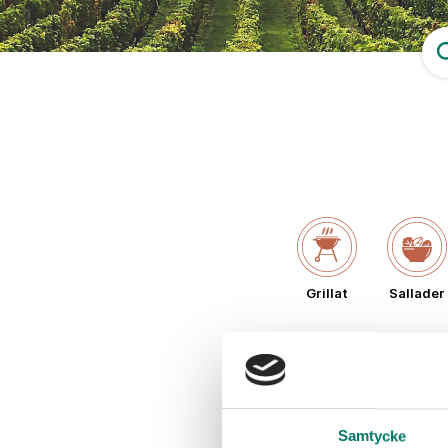
Grillat
Sallader
Samtycke