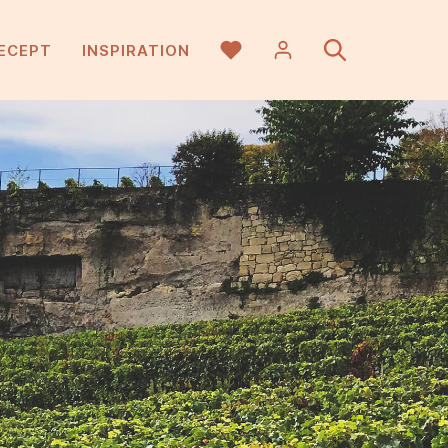
ECEPT
INSPIRATION