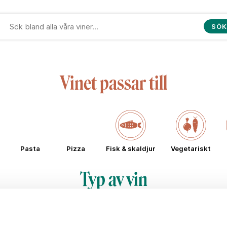
SÖK
Vinet passar till
Pasta
Pizza
Fisk & skaldjur
Vegetariskt
Typ av vin