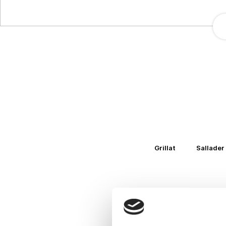
Grillat
Sallader