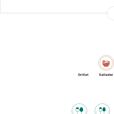
Grillat
Sallader