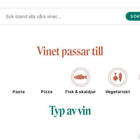
SÖK
Vinet passar till
Pasta
Pizza
Fisk & skaldjur
Vegetariskt
Typ av vin