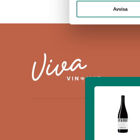
Avvisa