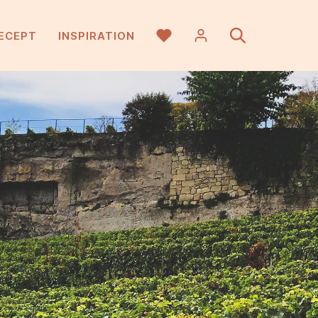
ECEPT
INSPIRATION