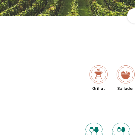
Grillat
Sallader