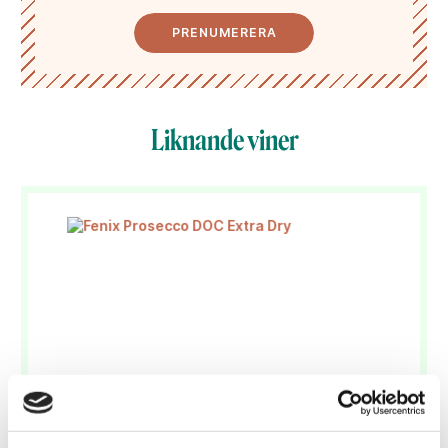
PRENUMERERA
Liknande viner