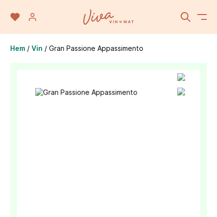
Hem
/
Vin
/
Gran Passione Appassimento