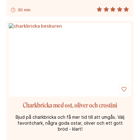
30 min
Charkbricka med ost, oliver och crostini
Bjud på charkbricka och få mer tid till att umgås. Välj
favoritchark, några goda ostar, oliver och ett gott
bröd - klart!