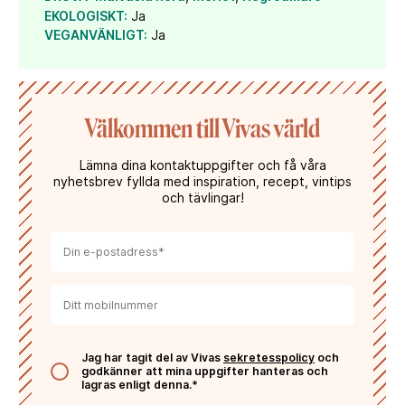
EKOLOGISKT:
Ja
VEGANVÄNLIGT:
Ja
Välkommen till Vivas värld
Lämna dina kontaktuppgifter och få våra
nyhetsbrev fyllda med inspiration, recept, vintips
och tävlingar!
Jag har tagit del av Vivas
sekretesspolicy
och
godkänner att mina uppgifter hanteras och
lagras enligt denna.*