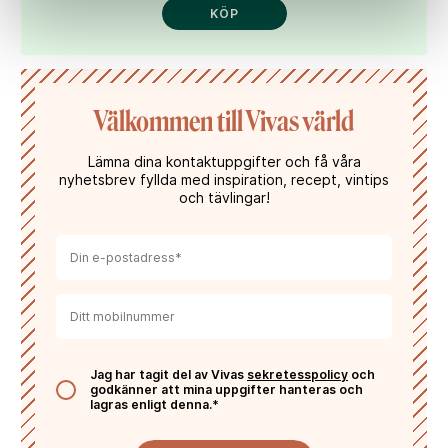
KÖP
Välkommen till Vivas värld
Lämna dina kontaktuppgifter och få våra
nyhetsbrev fyllda med inspiration, recept, vintips
och tävlingar!
Jag har tagit del av Vivas
sekretesspolicy
och
godkänner att mina uppgifter hanteras och
lagras enligt denna.*