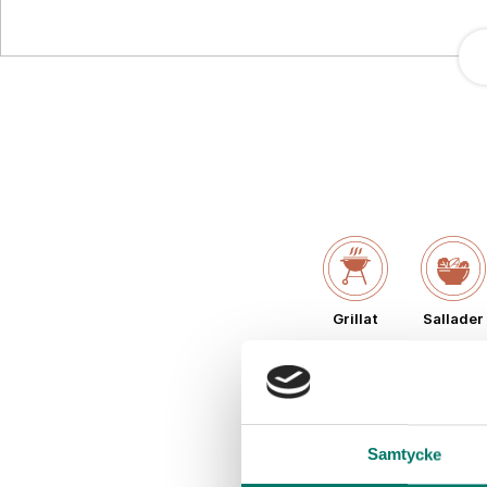
Grillat
Sallader
Samtycke