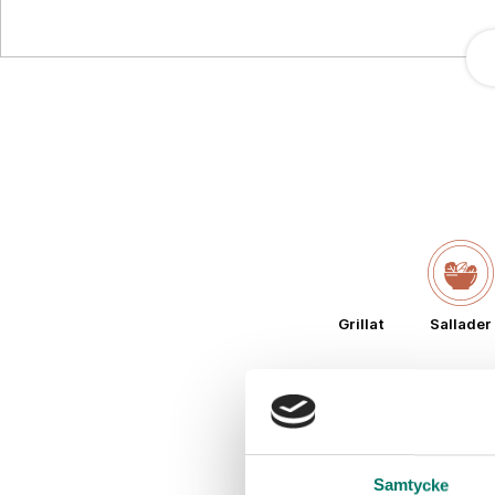
Grillat
Sallader
Samtycke