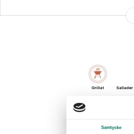
Grillat
Sallader
Samtycke