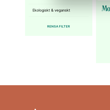
Mo
Ekologiskt & veganskt
RENSA FILTER