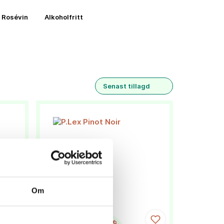
Rosévin
Alkoholfritt
Senast tillagd
Om