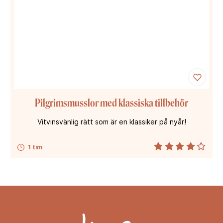
Pilgrimsmusslor med klassiska tillbehör
Vitvinsvänlig rätt som är en klassiker på nyår!
1 tim