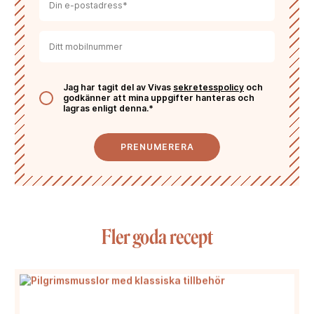
Jag har tagit del av Vivas
sekretesspolicy
och
godkänner att mina uppgifter hanteras och
lagras enligt denna.*
PRENUMERERA
Fler goda recept