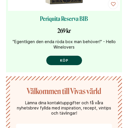
Periquita Reserva BIB
269 kr
"Egentligen den enda röda box man behöver!" - Hello
Winelovers
KÖP
Välkommen till Vivas värld
Lämna dina kontaktuppgifter och få våra
nyhetsbrev fyllda med inspiration, recept, vintips
och tävlingar!