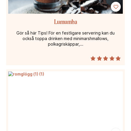
Lumumba
Gör så här Tips! För en festligare servering kan du
också toppa drinken med minimarshmallows,
polkagriskäppar,...