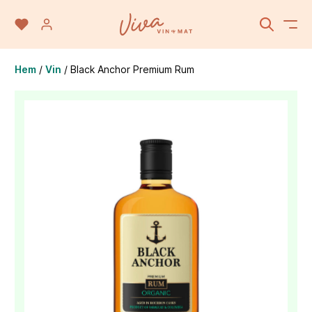
Hem
/
Vin
/
Black Anchor Premium Rum