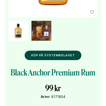
KÖP PÅ SYSTEMBOLAGET
Black Anchor Premium Rum
99 kr
Artnr
: 8171804