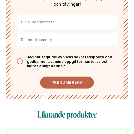
och tävlingar!
Jag har tagit del av Vivas
sekretesspolicy
och
godkänner att mina uppgifter hanteras och
lagras enligt denna.*
PRENUMERERA
Liknande produkter