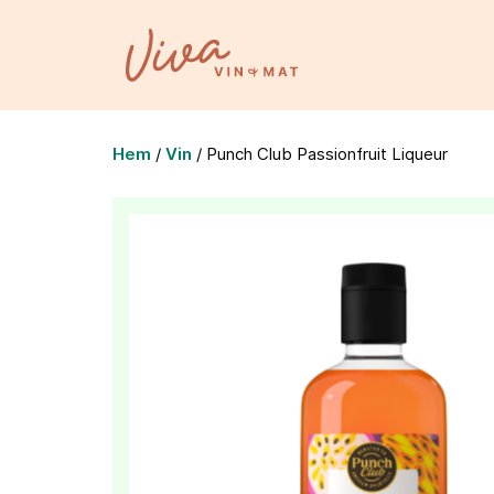
Hem
/
Vin
/
Punch Club Passionfruit Liqueur