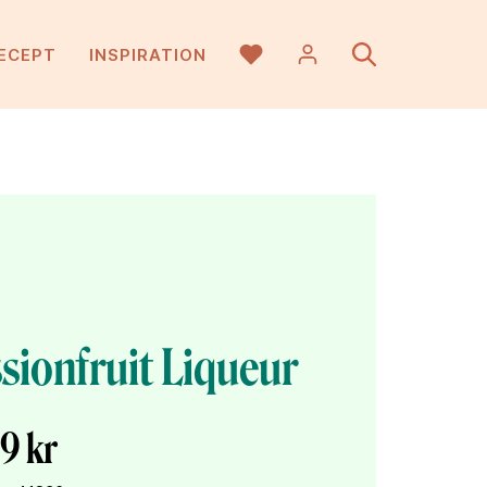
ECEPT
INSPIRATION
sionfruit Liqueur
9 kr