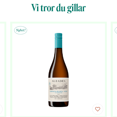
Vi tror du gillar