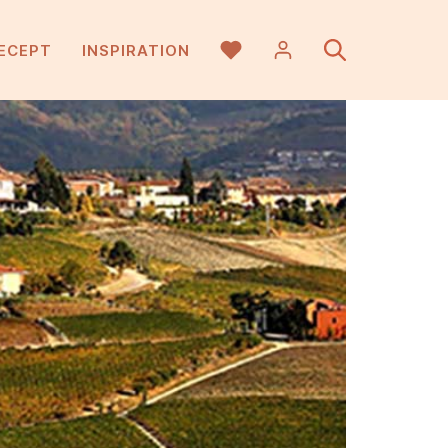
ECEPT
INSPIRATION