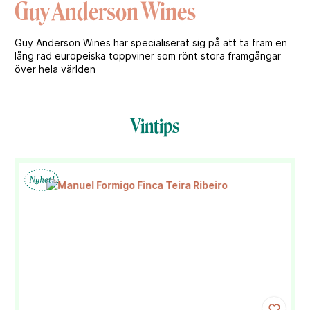
Guy Anderson Wines
Guy Anderson Wines har specialiserat sig på att ta fram en
lång rad europeiska toppviner som rönt stora framgångar
över hela världen
Vintips