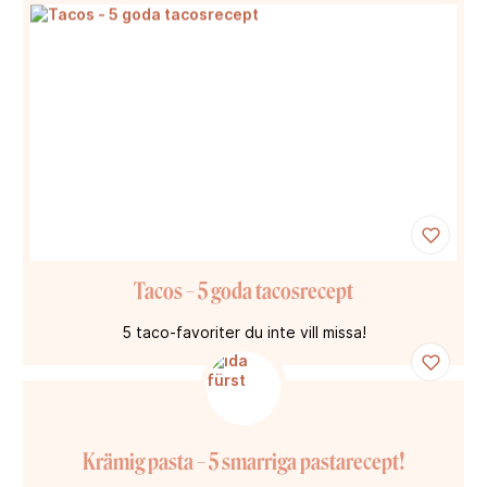
Tacos – 5 goda tacosrecept
5 taco-favoriter du inte vill missa!
Krämig pasta – 5 smarriga pastarecept!