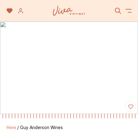
Hem
/
Guy Anderson Wines