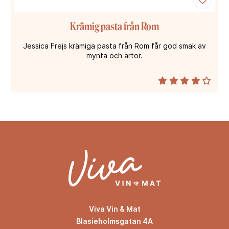
Krämig pasta från Rom
Jessica Frejs krämiga pasta från Rom får god smak av
mynta och ärtor.
Viva Vin & Mat
Blasieholmsgatan 4A