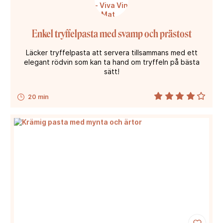
Enkel tryffelpasta med svamp och prästost
Läcker tryffelpasta att servera tillsammans med ett
elegant rödvin som kan ta hand om tryffeln på bästa
sätt!
20 min