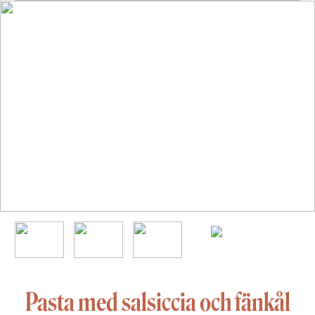
Pasta med salsiccia och fänkål