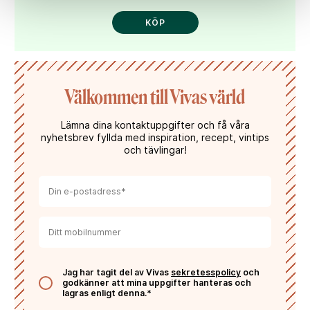
KÖP
Välkommen till Vivas värld
Lämna dina kontaktuppgifter och få våra
nyhetsbrev fyllda med inspiration, recept, vintips
och tävlingar!
Jag har tagit del av Vivas
sekretesspolicy
och
godkänner att mina uppgifter hanteras och
lagras enligt denna.*