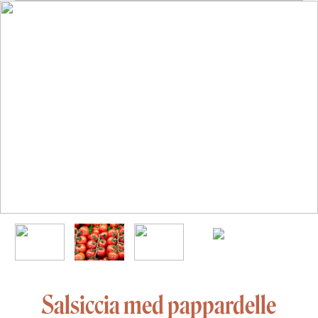
Salsiccia med pappardelle