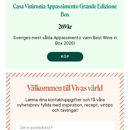
Casa Vinironia Appassimento Grande Edizione
Box
269 kr
Sveriges mest sålda Appassimento vann Best Wine in
Box 2026!
KÖP
Välkommen till Vivas värld
Lämna dina kontaktuppgifter och få våra
nyhetsbrev fyllda med inspiration, recept, vintips
och tävlingar!