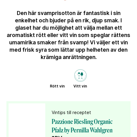
Den här svamprisotton är fantastisk i sin
enkelhet och bjuder på en rik, djup smak. I
glaset har du möjlighet att välja mellan ett
aromatiskt rött eller vitt vin som speglar rättens
umamirika smaker från svamp! Vi väljer ett vin
med frisk syra som lättar upp helheten av den
krämiga anrättningen.
Rött vin
Vitt vin
Vintips till receptet
Pazzione Riesling Organic
Pfalz by Pernilla Wahlgren