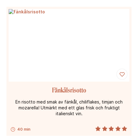
Fänkålsrisotto
En risotto med smak av fänkål, chiliflakes, timjan och
mozarella! Utmärkt med ett glas frisk och fruktigt
italienskt vin.
40 min