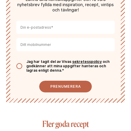
nyhetsbrev fyllda med inspiration, recept, vintips
och tävlingar!
Jag har tagit del av Vivas
sekretesspolicy
och
godkänner att mina uppgifter hanteras och
lagras enligt denna.*
PRENUMERERA
Fler goda recept