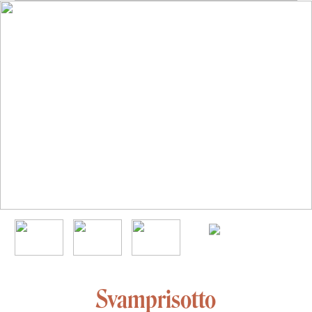
Svamprisotto