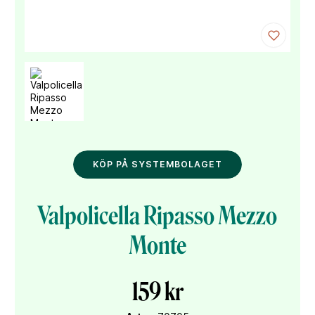
KÖP PÅ SYSTEMBOLAGET
Valpolicella Ripasso Mezzo
Monte
159 kr