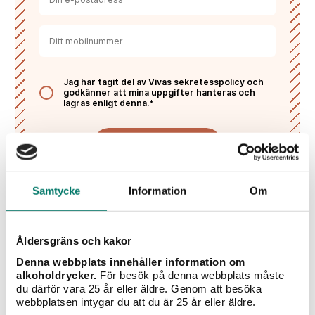
Jag har tagit del av Vivas
sekretesspolicy
och
godkänner att mina uppgifter hanteras och
lagras enligt denna.*
PRENUMERERA
Samtycke
Information
Om
Liknande viner
Åldersgräns och kakor
Denna webbplats innehåller information om
alkoholdrycker.
För besök på denna webbplats måste
du därför vara 25 år eller äldre. Genom att besöka
webbplatsen intygar du att du är 25 år eller äldre.