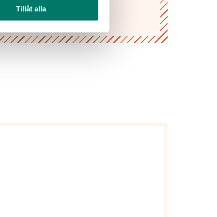
Tillåt alla