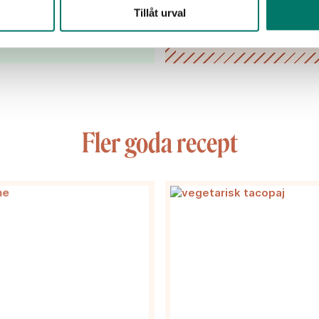
Tillåt urval
Fler goda recept