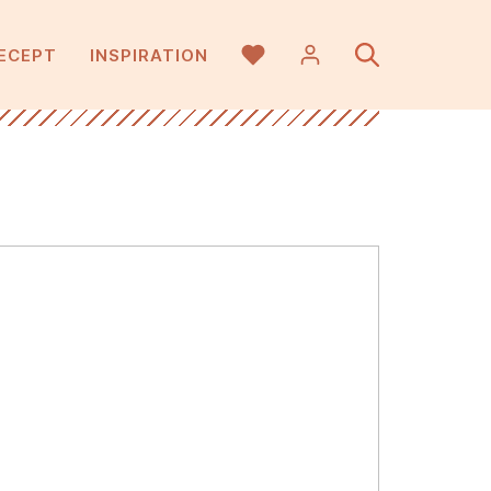
ECEPT
INSPIRATION