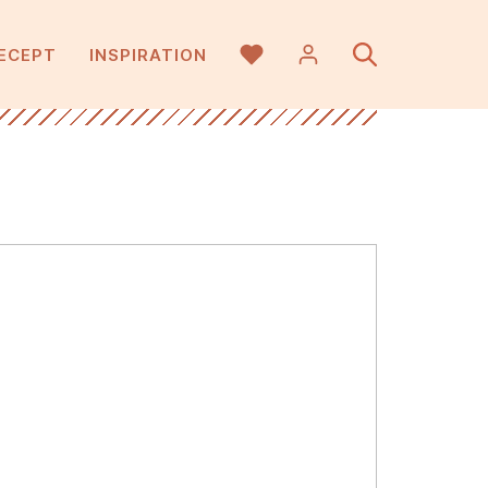
ECEPT
INSPIRATION