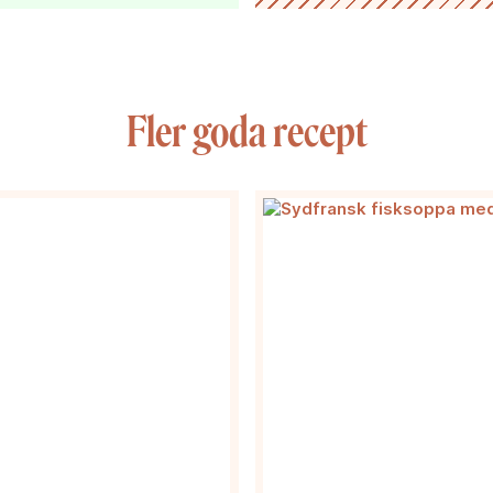
Fler goda recept