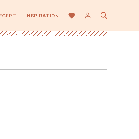
ECEPT
INSPIRATION