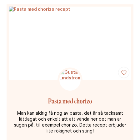
Pasta med chorizo
Man kan aldrig få nog av pasta, det är så tacksamt
lättlagat och enkelt att att vända ner det man är
sugen på, till exempel chorizo. Detta recept erbjuder
lite rökighet och sting!