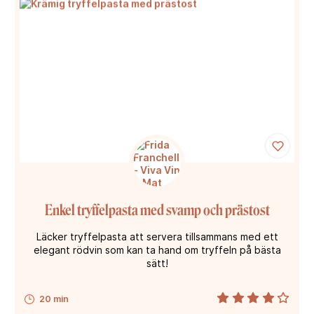
Enkel tryffelpasta med svamp och prästost
Läcker tryffelpasta att servera tillsammans med ett
elegant rödvin som kan ta hand om tryffeln på bästa
sätt!
20 min