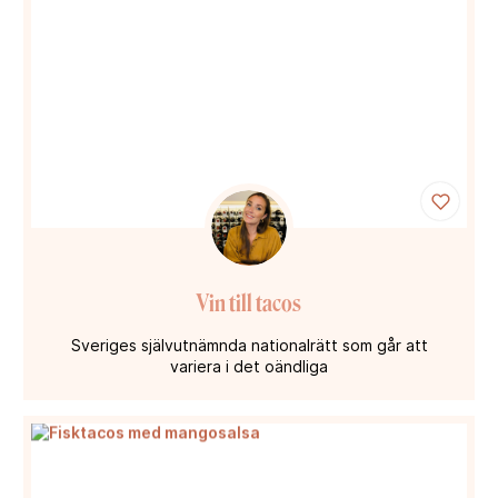
Vin till tacos
Sveriges självutnämnda nationalrätt som går att
variera i det oändliga