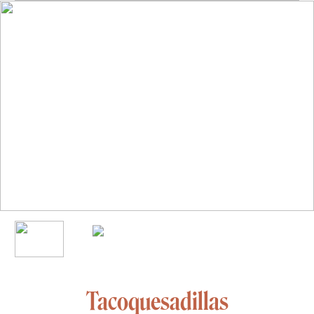
Tacoquesadillas