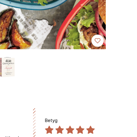
Betyg