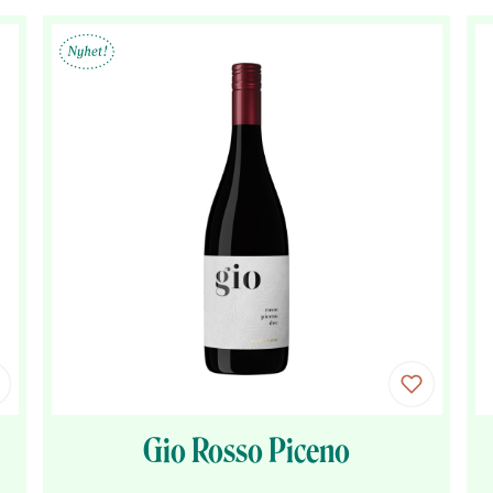
Gio Rosso Piceno