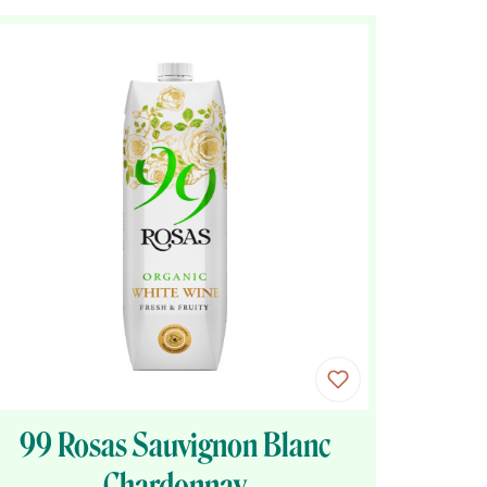
99 Rosas Sauvignon Blanc
Chardonnay