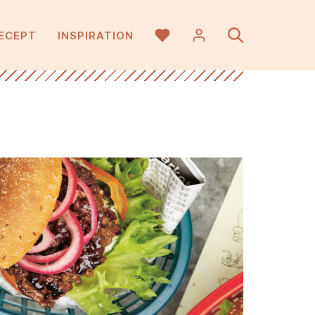
ECEPT
INSPIRATION