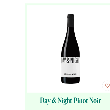
Day & Night Pinot Noir