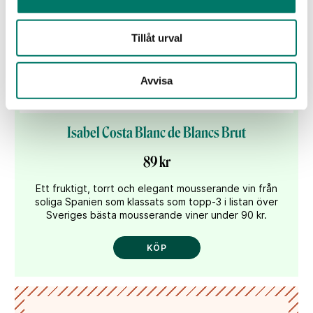
Tillåt urval
Avvisa
Isabel Costa Blanc de Blancs Brut
89 kr
Ett fruktigt, torrt och elegant mousserande vin från
soliga Spanien som klassats som topp-3 i listan över
Sveriges bästa mousserande viner under 90 kr.
KÖP