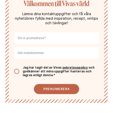
Välkommen till Vivas värld
Lämna dina kontaktuppgifter och få våra
nyhetsbrev fyllda med inspiration, recept, vintips
och tävlingar!
Jag har tagit del av Vivas
sekretesspolicy
och
godkänner att mina uppgifter hanteras och
lagras enligt denna.*
PRENUMERERA