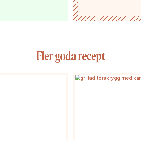
Fler goda recept