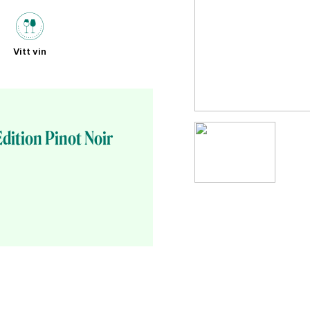
Vitt vin
dition Pinot Noir