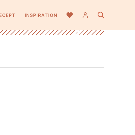
ECEPT
INSPIRATION