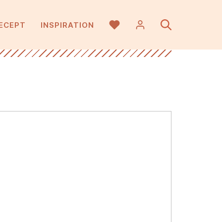
ECEPT
INSPIRATION