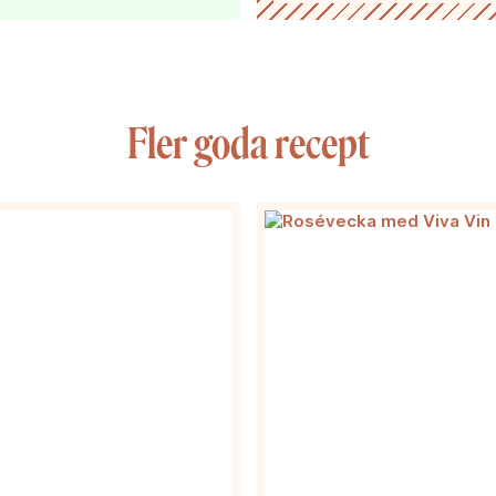
Fler goda recept