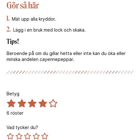
Gör så här
1.
Mät upp alla kryddor.
2.
Lägg i en bruk med lock och skaka.
Tips!
Beroende på om du gillar hetta eller inte kan du öka eller
minska andelen cayennepeppar.
Betyg
6
röster
Vad tycker du?