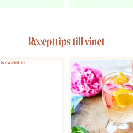
Recepttips till vinet