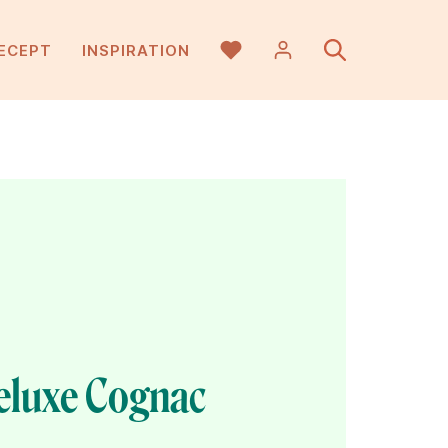
ECEPT
INSPIRATION
luxe Cognac