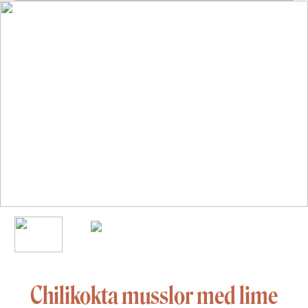
Chilikokta musslor med lime