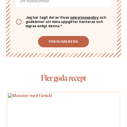
Jag har tagit del av Vivas
sekretesspolicy
och
godkänner att mina uppgifter hanteras och
lagras enligt denna.*
PRENUMERERA
Fler goda recept