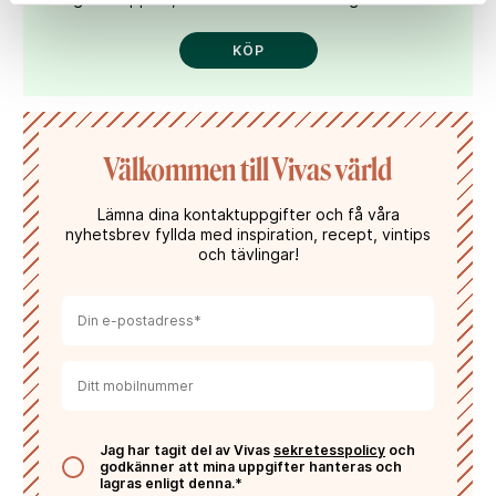
KÖP
Välkommen till Vivas värld
Lämna dina kontaktuppgifter och få våra
nyhetsbrev fyllda med inspiration, recept, vintips
och tävlingar!
Jag har tagit del av Vivas
sekretesspolicy
och
godkänner att mina uppgifter hanteras och
lagras enligt denna.*