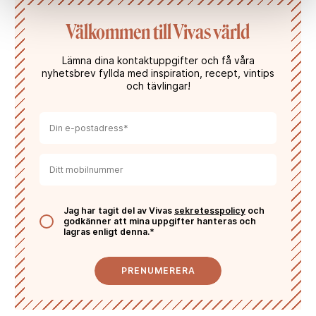
Välkommen till Vivas värld
Lämna dina kontaktuppgifter och få våra
nyhetsbrev fyllda med inspiration, recept, vintips
och tävlingar!
Jag har tagit del av Vivas
sekretesspolicy
och
godkänner att mina uppgifter hanteras och
lagras enligt denna.*
PRENUMERERA