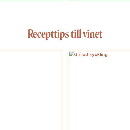
Recepttips till vinet