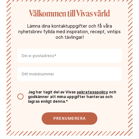
Välkommen till Vivas värld
Lämna dina kontaktuppgifter och få våra
nyhetsbrev fyllda med inspiration, recept, vintips
och tävlingar!
Jag har tagit del av Vivas
sekretesspolicy
och
godkänner att mina uppgifter hanteras och
lagras enligt denna.*
PRENUMERERA