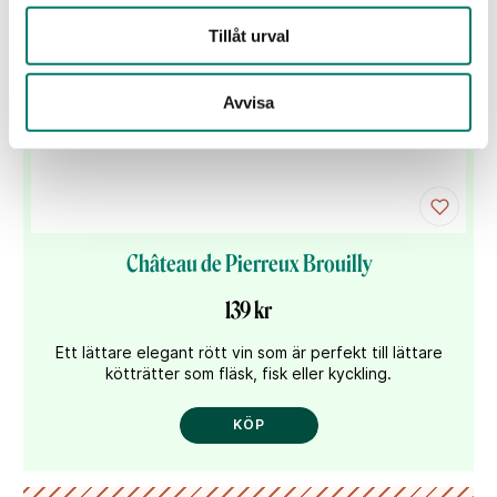
Tillåt urval
Avvisa
Château de Pierreux Brouilly
139 kr
Ett lättare elegant rött vin som är perfekt till lättare
kötträtter som fläsk, fisk eller kyckling.
KÖP