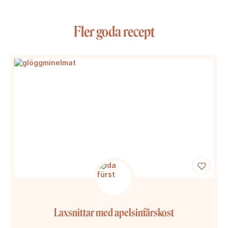
Fler goda recept
Laxsnittar med apelsinfärskost