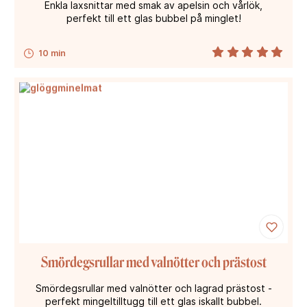
Enkla laxsnittar med smak av apelsin och vårlök,
perfekt till ett glas bubbel på minglet!
10 min
Smördegsrullar med valnötter och prästost
Smördegsrullar med valnötter och lagrad prästost -
perfekt mingeltilltugg till ett glas iskallt bubbel.