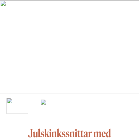
Julskinkssnittar med