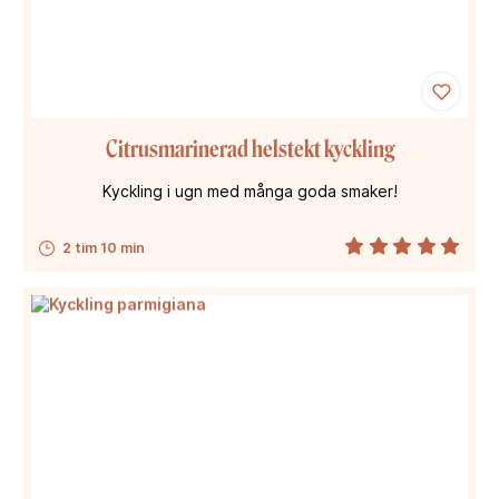
Citrusmarinerad helstekt kyckling
Kyckling i ugn med många goda smaker!
2 tim 10 min