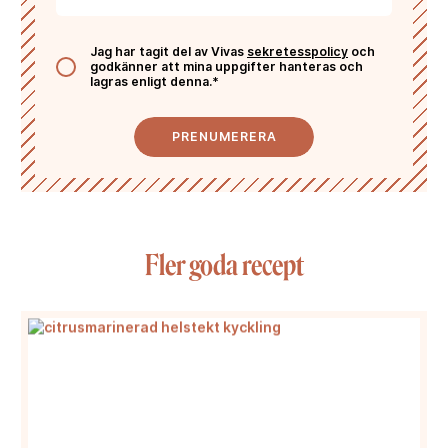
Jag har tagit del av Vivas
sekretesspolicy
och
godkänner att mina uppgifter hanteras och
lagras enligt denna.*
PRENUMERERA
Fler goda recept