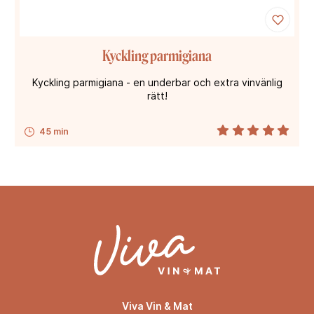
Kyckling parmigiana
Kyckling parmigiana - en underbar och extra vinvänlig
rätt!
45 min
Viva Vin & Mat