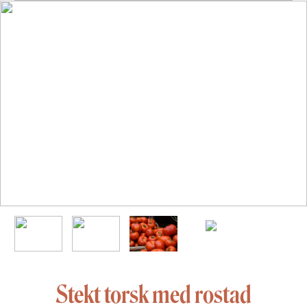
Stekt torsk med rostad