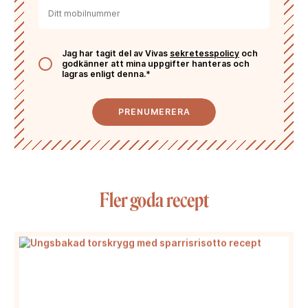
Jag har tagit del av Vivas
sekretesspolicy
och
godkänner att mina uppgifter hanteras och
lagras enligt denna.*
PRENUMERERA
Fler goda recept