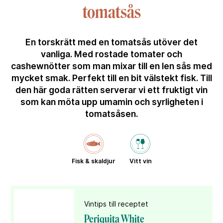
tomatsås
En torskrätt med en tomatsås utöver det
vanliga. Med rostade tomater och
cashewnötter som man mixar till en len sås med
mycket smak. Perfekt till en bit välstekt fisk. Till
den här goda rätten serverar vi ett fruktigt vin
som kan möta upp umamin och syrligheten i
tomatsåsen.
Fisk & skaldjur
Vitt vin
Vintips till receptet
Periquita White