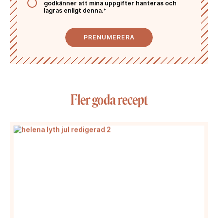
godkänner att mina uppgifter hanteras och
lagras enligt denna.*
PRENUMERERA
Fler goda recept