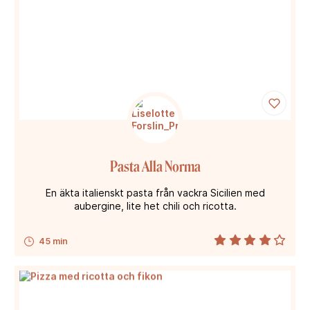
Pasta Alla Norma
En äkta italienskt pasta från vackra Sicilien med
aubergine, lite het chili och ricotta.
45 min