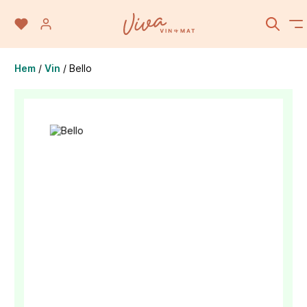
Hem
/
Vin
/
Bello