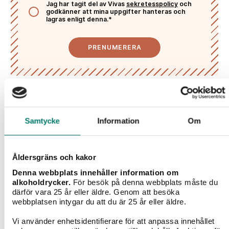
Jag har tagit del av Vivas
sekretesspolicy
och
godkänner att mina uppgifter hanteras och
lagras enligt denna.*
PRENUMERERA
Liknande viner
Samtycke
Information
Om
Åldersgräns och kakor
Denna webbplats innehåller information om
alkoholdrycker.
För besök på denna webbplats måste du
därför vara 25 år eller äldre. Genom att besöka
webbplatsen intygar du att du är 25 år eller äldre.
Vi använder enhetsidentifierare för att anpassa innehållet